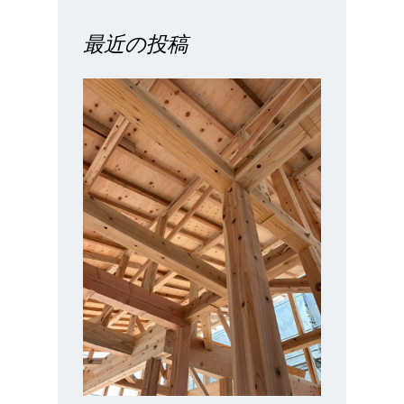
最近の投稿