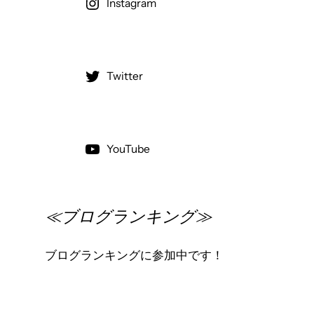
Instagram
Twitter
YouTube
≪ブログランキング≫
ブログランキングに参加中です！