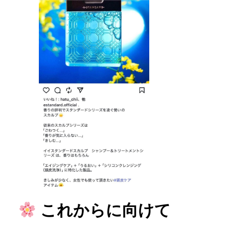
これからに向けて