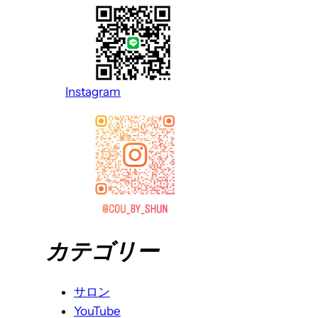
Instagram
カテゴリー
サロン
YouTube