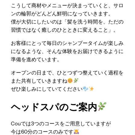
こうして商材やメニューが決まっていくと、サロ
ンの輪郭がどんどん鮮明になっていきます。
僕が大切にしたいのは「髪を洗う時間を、ただの
習慣ではなく癒しのひとときに変えること」。
お客様にとって毎日のシャンプータイムが楽しみ
になるような、そんな体験をお届けできるように
準備を進めています。
オープンの日まで、ひとつずつ整えていく過程を
また共有していきますね
ぜひ楽しみにしていてください
ヘッドスパのご案内
Couでは3つのコースをご用意していますが
今は60分のコースのみです