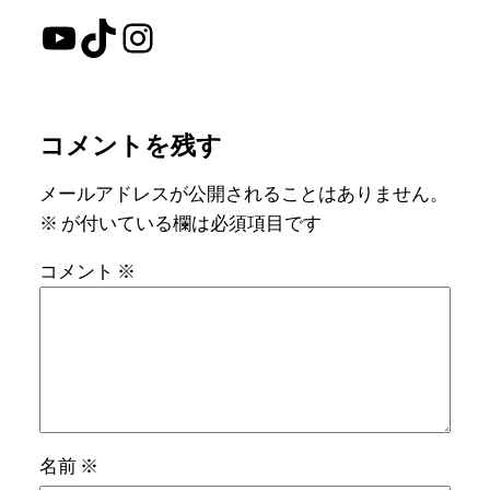
YouTube
TikTok
Instagram
コメントを残す
メールアドレスが公開されることはありません。
※
が付いている欄は必須項目です
コメント
※
名前
※