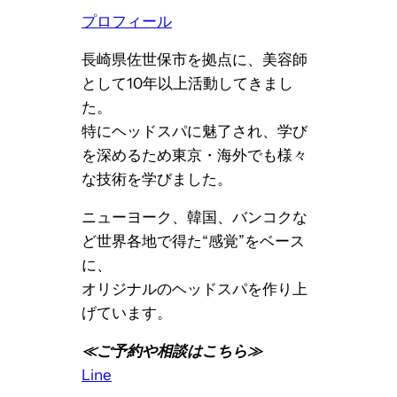
プロフィール
長崎県佐世保市を拠点に、美容師
として10年以上活動してきまし
た。
特にヘッドスパに魅了され、学び
を深めるため東京・海外でも様々
な技術を学びました。
ニューヨーク、韓国、バンコクな
ど世界各地で得た“感覚”をベース
に、
オリジナルのヘッドスパを作り上
げています。
≪ご予約や相談はこちら≫
Line