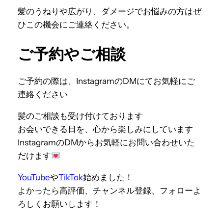
髪のうねりや広がり、ダメージでお悩みの方はぜ
ひこの機会にご連絡ください。
ご予約やご相談
ご予約の際は、InstagramのDMにてお気軽にご
連絡ください
髪のご相談も受け付けております
お会いできる日を、心から楽しみにしています
InstagramのDMからお気軽にお問い合わせいた
だけます
YouTube
や
TikTok
始めました！
よかったら高評価、チャンネル登録、フォローよ
ろしくお願いします！