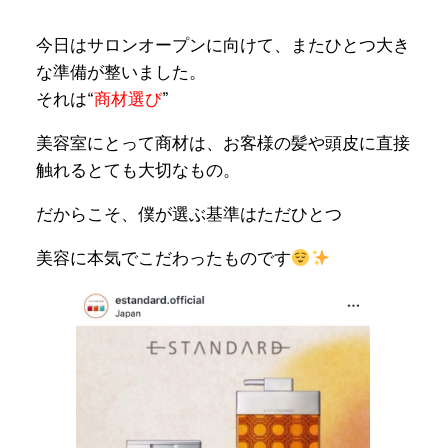
今日はサロンオープンに向けて、またひとつ大き
な準備が整いました。
それは“
商材選び
”
美容室にとって商材は、お客様の髪や頭皮に直接
触れるとても大切なもの。
だからこそ、僕が選ぶ基準はただひとつ
美容に本気でこだわったものです