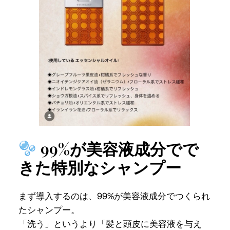
99%が美容液成分でで
きた特別なシャンプー
まず導入するのは、99%が美容液成分でつくられ
たシャンプー。
「洗う」というより「髪と頭皮に美容液を与え