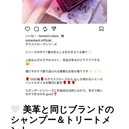
美革と同じブランドの
シャンプー＆トリートメ