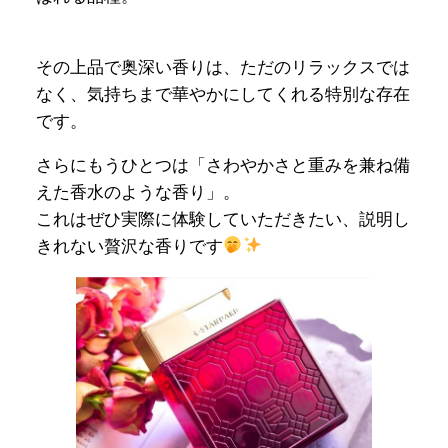
その上品で奥深い香りは、ただのリラックスでは
なく、気持ちまで華やかにしてくれる特別な存在
です。
さらにもうひとつは「さわやかさと重みを兼ね備
えた香水のような香り」。
これはぜひ実際に体験していただきたい、説明し
きれない贅沢な香りです