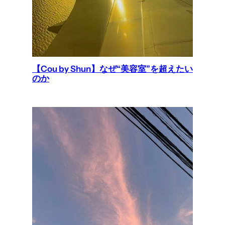
【Cou by Shun】なぜ“美容室”を超えたい
のか