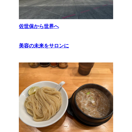
佐世保から世界へ
美容の未来をサロンに