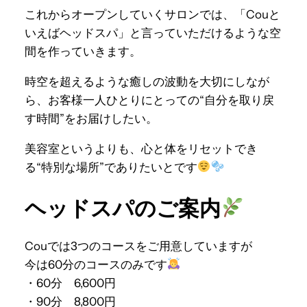
これからオープンしていくサロンでは、「Couと
いえばヘッドスパ」と言っていただけるような空
間を作っていきます。
時空を超えるような癒しの波動を大切にしなが
ら、お客様一人ひとりにとっての“自分を取り戻
す時間”をお届けしたい。
美容室というよりも、心と体をリセットでき
る“特別な場所”でありたいとです
ヘッドスパのご案内
Couでは3つのコースをご用意していますが
今は60分のコースのみです
・60分 6,600円
・90分 8,800円