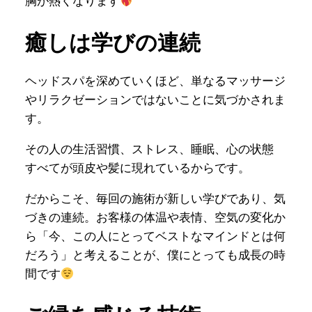
胸が熱くなります
癒しは学びの連続
ヘッドスパを深めていくほど、単なるマッサージ
やリラクゼーションではないことに気づかされま
す。
その人の生活習慣、ストレス、睡眠、心の状態
すべてが頭皮や髪に現れているからです。
だからこそ、毎回の施術が新しい学びであり、気
づきの連続。お客様の体温や表情、空気の変化か
ら「今、この人にとってベストなマインドとは何
だろう」と考えることが、僕にとっても成長の時
間です