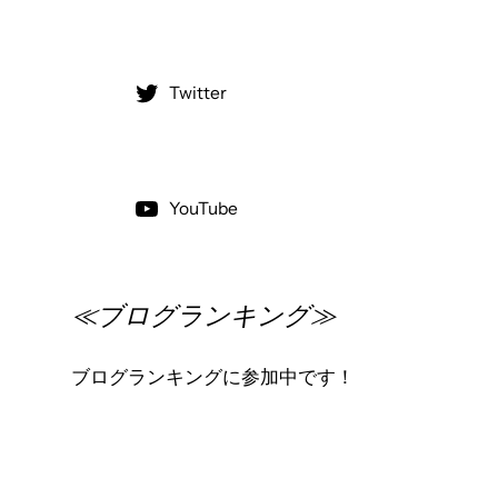
Twitter
YouTube
≪ブログランキング≫
ブログランキングに参加中です！