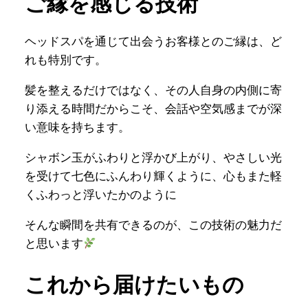
ご縁を感じる技術
ヘッドスパを通じて出会うお客様とのご縁は、ど
れも特別です。
髪を整えるだけではなく、その人自身の内側に寄
り添える時間だからこそ、会話や空気感までが深
い意味を持ちます。
シャボン玉がふわりと浮かび上がり、やさしい光
を受けて七色にふんわり輝くように、心もまた軽
くふわっと浮いたかのように
そんな瞬間を共有できるのが、この技術の魅力だ
と思います
これから届けたいもの