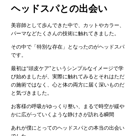
ヘッドスパとの出会い
美容師として歩んできた中で、カットやカラー、
パーマなどたくさんの技術に触れてきました。
その中で「特別な存在」となったのがヘッドスパ
です。
最初は“頭皮ケア”というシンプルなイメージで学
び始めましたが、実際に触れてみるとそれはただ
の施術ではなく、心と体の両方に届く深いものだ
と気づきました。
お客様の呼吸がゆっくり整い、まるで時空が緩や
かに広がっていくような静けさが訪れる瞬間
あれが僕にとってのヘッドスパとの本当の出会い