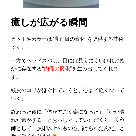
癒しが広がる瞬間
カットやカラーは“見た目の変化”を提供する技術
です。
一方でヘッドスパは、目には見えにくいけれど確
かに存在する“
内側の変化
”を生み出してくれま
す。
頭皮のコリがほぐれていくと、心まで軽くなって
いく。
終わった後に「体がすごく楽になった」「心が晴
れた気がする」とおっしゃっていただくと、美容
師として「技術以上のものを届けられたんだ」と