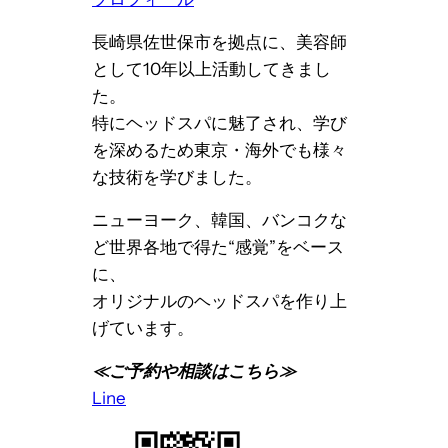
長崎県佐世保市を拠点に、美容師
として10年以上活動してきまし
た。
特にヘッドスパに魅了され、学び
を深めるため東京・海外でも様々
な技術を学びました。
ニューヨーク、韓国、バンコクな
ど世界各地で得た“感覚”をベース
に、
オリジナルのヘッドスパを作り上
げています。
≪ご予約や相談はこちら≫
Line