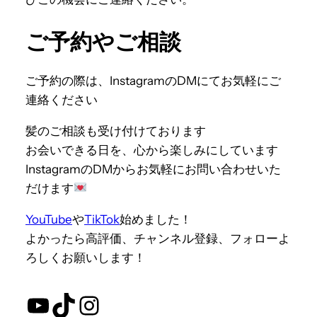
ご予約やご相談
ご予約の際は、InstagramのDMにてお気軽にご
連絡ください
髪のご相談も受け付けております
お会いできる日を、心から楽しみにしています
InstagramのDMからお気軽にお問い合わせいた
だけます
YouTube
や
TikTok
始めました！
よかったら高評価、チャンネル登録、フォローよ
ろしくお願いします！
YouTube
TikTok
Instagram