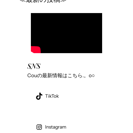
SNS
Couの最新情報はこちら.。o○
TikTok
Instagram