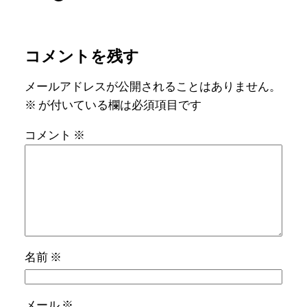
コメントを残す
メールアドレスが公開されることはありません。
※
が付いている欄は必須項目です
コメント
※
名前
※
メール
※