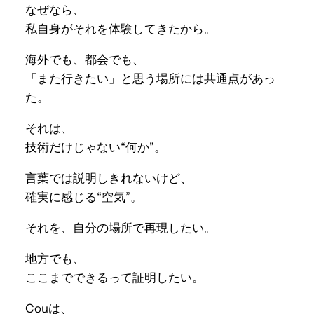
なぜなら、
私自身がそれを体験してきたから。
海外でも、都会でも、
「また行きたい」と思う場所には共通点があっ
た。
それは、
技術だけじゃない“何か”。
言葉では説明しきれないけど、
確実に感じる“空気”。
それを、自分の場所で再現したい。
地方でも、
ここまでできるって証明したい。
Couは、