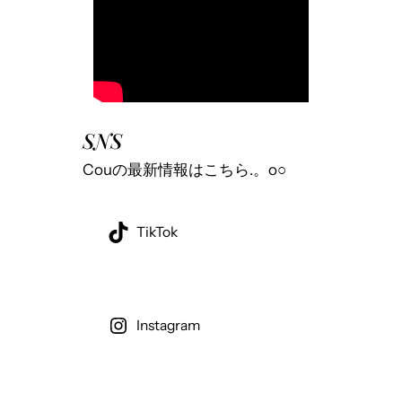
SNS
Couの最新情報はこちら.。o○
TikTok
Instagram