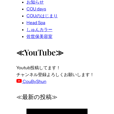
お知らせ
COU days
COUのはじまり
Head Spa
しゅんカラー
佐世保美容室
≪YouTube≫
Youtub投稿してます！
チャンネル登録よろしくお願いします！
CouByShun
≪最新の投稿≫