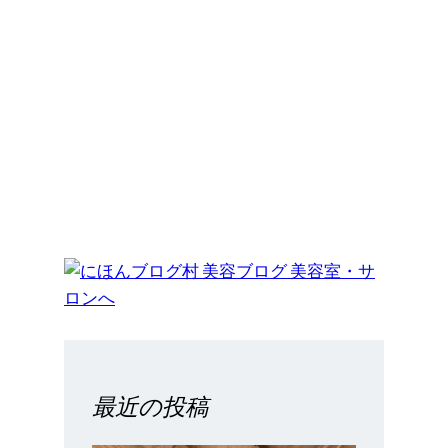
最近の投稿