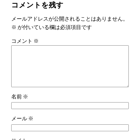
コメントを残す
メールアドレスが公開されることはありません。
※
が付いている欄は必須項目です
コメント
※
名前
※
メール
※