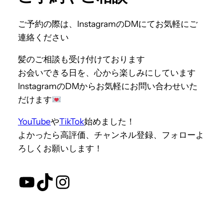
ご予約の際は、InstagramのDMにてお気軽にご
連絡ください
髪のご相談も受け付けております
お会いできる日を、心から楽しみにしています
InstagramのDMからお気軽にお問い合わせいた
だけます
YouTube
や
TikTok
始めました！
よかったら高評価、チャンネル登録、フォローよ
ろしくお願いします！
YouTube
TikTok
Instagram