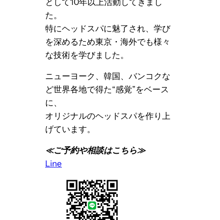
として10年以上活動してきまし
た。
特にヘッドスパに魅了され、学び
を深めるため東京・海外でも様々
な技術を学びました。
ニューヨーク、韓国、バンコクな
ど世界各地で得た“感覚”をベース
に、
オリジナルのヘッドスパを作り上
げています。
≪ご予約や相談はこちら≫
Line