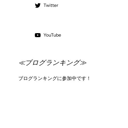
Twitter
YouTube
≪ブログランキング≫
ブログランキングに参加中です！