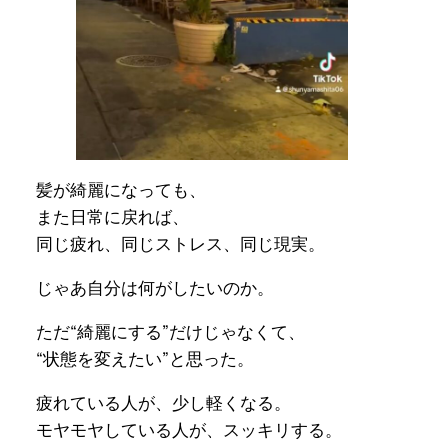
髪が綺麗になっても、
また日常に戻れば、
同じ疲れ、同じストレス、同じ現実。
じゃあ自分は何がしたいのか。
ただ“綺麗にする”だけじゃなくて、
“状態を変えたい”と思った。
疲れている人が、少し軽くなる。
モヤモヤしている人が、スッキリする。