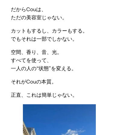
だからCouは、
ただの美容室じゃない。
カットもするし、カラーもする。
でもそれは一部でしかない。
空間、香り、音、光。
すべてを使って、
一人の人の“状態”を変える。
それがCouの本質。
正直、これは簡単じゃない。