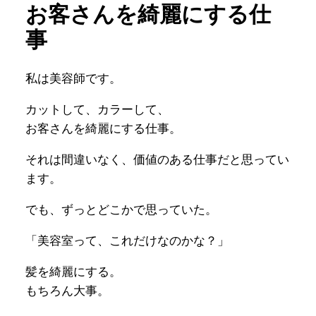
お客さんを綺麗にする仕
事
私は美容師です。
カットして、カラーして、
お客さんを綺麗にする仕事。
それは間違いなく、価値のある仕事だと思ってい
ます。
でも、ずっとどこかで思っていた。
「美容室って、これだけなのかな？」
髪を綺麗にする。
もちろん大事。