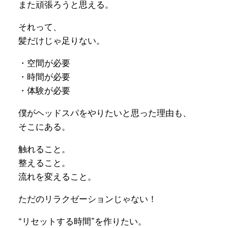
また頑張ろうと思える。
それって、
髪だけじゃ足りない。
・空間が必要
・時間が必要
・体験が必要
僕がヘッドスパをやりたいと思った理由も、
そこにある。
触れること。
整えること。
流れを変えること。
ただのリラクゼーションじゃない！
“リセットする時間”を作りたい。