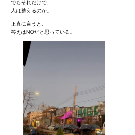
でもそれだけで、
人は整えるのか。
正直に言うと、
答えはNOだと思っている。