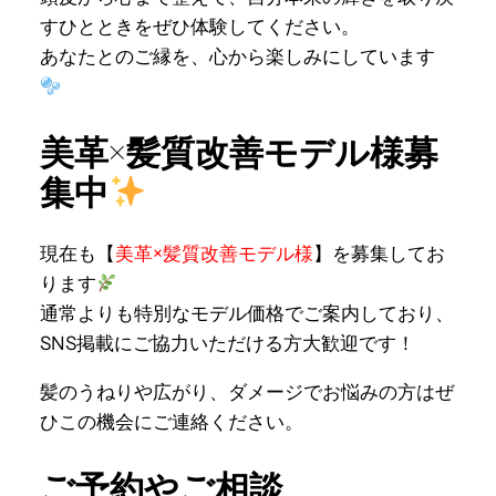
すひとときをぜひ体験してください。
あなたとのご縁を、心から楽しみにしています
美革×髪質改善モデル様募
集中
現在も【
美革×髪質改善モデル様
】を募集してお
ります
通常よりも特別なモデル価格でご案内しており、
SNS掲載にご協力いただける方大歓迎です！
髪のうねりや広がり、ダメージでお悩みの方はぜ
ひこの機会にご連絡ください。
ご予約やご相談