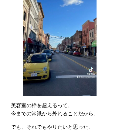
美容室の枠を超えるって、
今までの常識から外れることだから。
でも、それでもやりたいと思った。