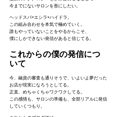
今までにないサロンを形にしたい。
ヘッドスパ×エシラ×ハイドラ。
この組み合わせを本気で極めていく。
誰もやっていないことをやるからこそ、
僕にしかできない発信があると信じてる。
これからの僕の発信につ
いて
今、融資の審査も通りそうで、いよいよ夢だった
お店が現実になろうとしてる。
正直、めちゃくちゃワクワクしてる。
この感情も、サロンの準備も、全部リアルに発信
していくつもり。