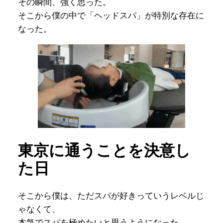
その瞬間、強く思った。
そこから僕の中で「ヘッドスパ」が特別な存在に
なった。
東京に通うことを決意し
た日
そこから僕は、ただスパが好きっていうレベルじ
ゃなくて、
本気でスパを極めたいと思うようになった。