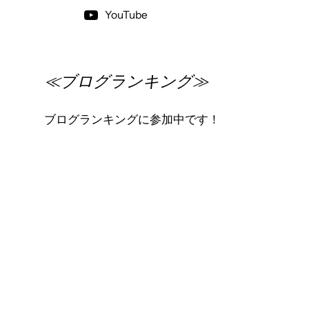
YouTube
≪ブログランキング≫
ブログランキングに参加中です！