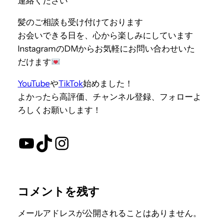
連絡ください
髪のご相談も受け付けております
お会いできる日を、心から楽しみにしています
InstagramのDMからお気軽にお問い合わせいた
だけます
YouTube
や
TikTok
始めました！
よかったら高評価、チャンネル登録、フォローよ
ろしくお願いします！
YouTube
TikTok
Instagram
コメントを残す
メールアドレスが公開されることはありません。