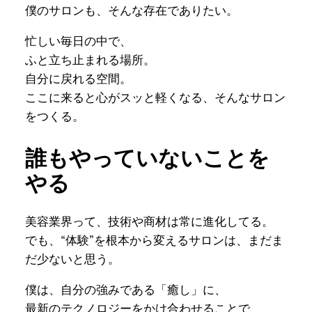
僕のサロンも、そんな存在でありたい。
忙しい毎日の中で、
ふと立ち止まれる場所。
自分に戻れる空間。
ここに来ると心がスッと軽くなる、そんなサロン
をつくる。
誰もやっていないことを
やる
美容業界って、技術や商材は常に進化してる。
でも、“体験”を根本から変えるサロンは、まだま
だ少ないと思う。
僕は、自分の強みである「癒し」に、
最新のテクノロジーをかけ合わせることで