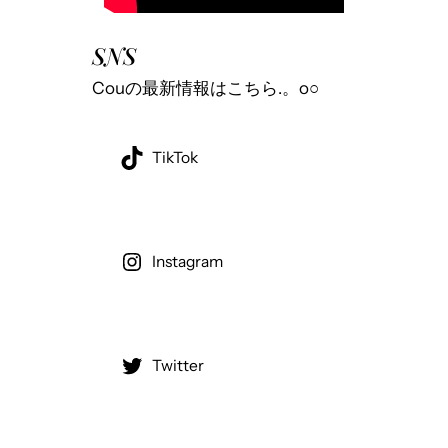
SNS
Couの最新情報はこちら.。o○
TikTok
Instagram
Twitter