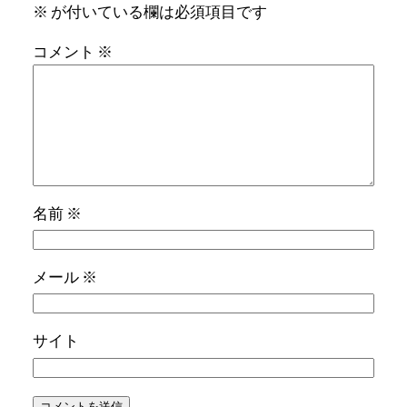
※
が付いている欄は必須項目です
コメント
※
名前
※
メール
※
サイト