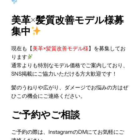
美革×髪質改善モデル様募
集中
現在も【
美革×髪質改善モデル様
】を募集してお
ります
通常よりも特別なモデル価格でご案内しており、
SNS掲載にご協力いただける方大歓迎です！
髪のうねりや広がり、ダメージでお悩みの方はぜ
ひこの機会にご連絡ください。
ご予約やご相談
ご予約の際は、InstagramのDMにてお気軽にご