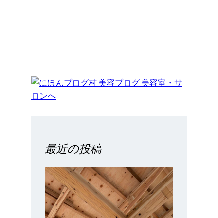
最近の投稿