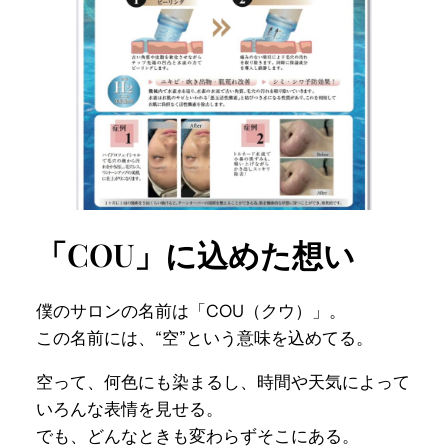
「COU」に込めた想い
僕のサロンの名前は「COU（クウ）」。
この名前には、“空”という意味を込めてる。
空って、何色にも染まるし、時間や天気によって
いろんな表情を見せる。
でも、どんなときも変わらずそこにある。