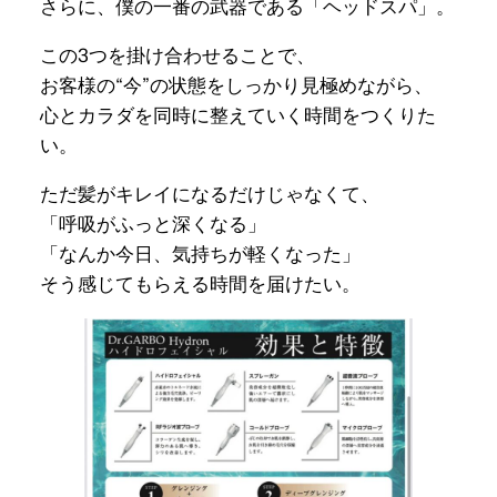
さらに、僕の一番の武器である「ヘッドスパ」。
この3つを掛け合わせることで、
お客様の“今”の状態をしっかり見極めながら、
心とカラダを同時に整えていく時間をつくりた
い。
ただ髪がキレイになるだけじゃなくて、
「呼吸がふっと深くなる」
「なんか今日、気持ちが軽くなった」
そう感じてもらえる時間を届けたい。