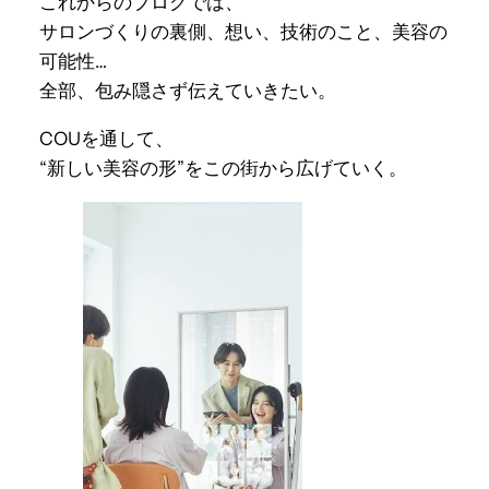
これからのブログでは、
サロンづくりの裏側、想い、技術のこと、美容の
可能性…
全部、包み隠さず伝えていきたい。
COUを通して、
“新しい美容の形”をこの街から広げていく。