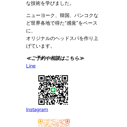
な技術を学びました。
ニューヨーク、韓国、バンコクな
ど世界各地で得た“感覚”をベース
に、
オリジナルのヘッドスパを作り上
げています。
≪ご予約や相談はこちら≫
Line
Instagram