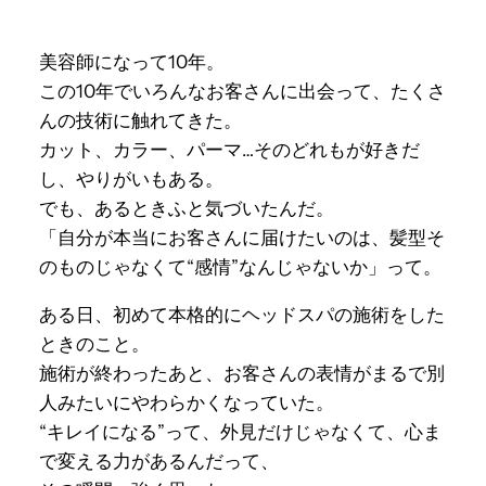
美容師になって10年。
この10年でいろんなお客さんに出会って、たくさ
んの技術に触れてきた。
カット、カラー、パーマ…そのどれもが好きだ
し、やりがいもある。
でも、あるときふと気づいたんだ。
「自分が本当にお客さんに届けたいのは、髪型そ
のものじゃなくて“感情”なんじゃないか」って。
ある日、初めて本格的にヘッドスパの施術をした
ときのこと。
施術が終わったあと、お客さんの表情がまるで別
人みたいにやわらかくなっていた。
“キレイになる”って、外見だけじゃなくて、心ま
で変える力があるんだって、